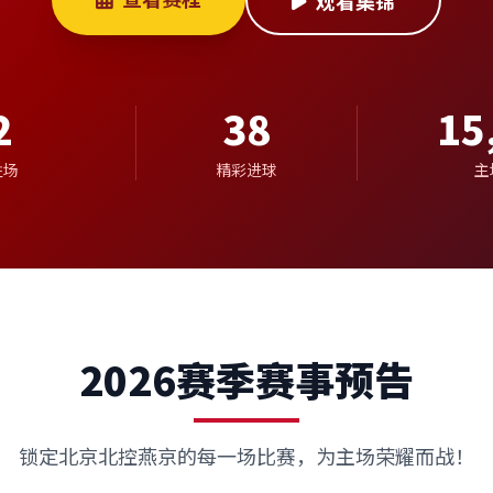
观看集锦
2
38
15
胜场
精彩进球
主
2026赛季赛事预告
锁定北京北控燕京的每一场比赛，为主场荣耀而战！