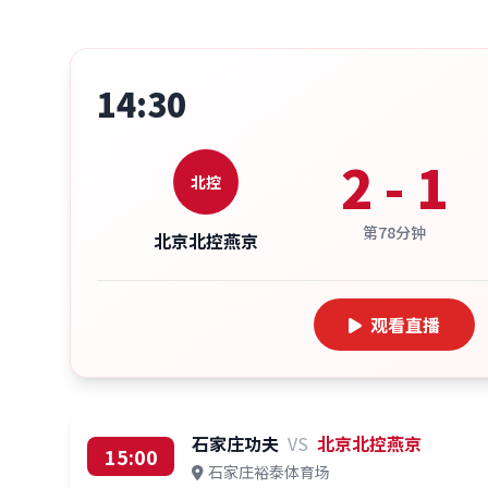
14:30
2 - 1
北控
第78分钟
北京北控燕京
观看直播
石家庄功夫
VS
北京北控燕京
15:00
石家庄裕泰体育场