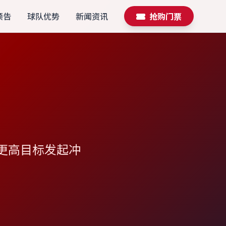
预告
球队优势
新闻资讯
抢购门票
更高目标发起冲