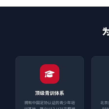
顶级青训体系
拥有中国足协认证的青少年培
北京
训基地，建立U12-U21完整梯
8