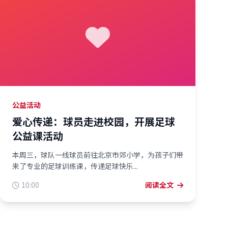
公益活动
爱心传递：球员走进校园，开展足球
公益课活动
本周三，球队一线球员前往北京市郊小学，为孩子们带
来了专业的足球训练课，传递足球快乐...
10:00
阅读全文