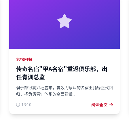
名宿回归
传奇名宿"甲A名宿"重返俱乐部，出
任青训总监
俱乐部很高兴地宣布，曾效力球队的名宿王指导正式回
归，将负责青训体系的全面建设...
13:10
阅读全文