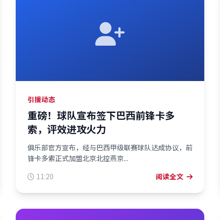
引援动态
重磅！球队宣布签下巴西前锋卡多
索，评效进攻火力
俱乐部官方宣布，经与巴西甲级联赛球队达成协议，前
锋卡多索正式加盟北京北控燕京...
11:20
阅读全文